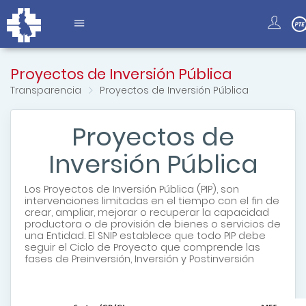
Proyectos de Inversión Pública
Transparencia
Proyectos de Inversión Pública
Proyectos de
Inversión Pública
Los
Proyectos de Inversión Pública
(PIP), son
intervenciones limitadas en el tiempo con el fin de
crear, ampliar, mejorar o recuperar la capacidad
productora o de provisión de bienes o servicios de
una Entidad.
El SNIP establece que todo PIP debe
seguir el Ciclo de Proyecto que comprende las
fases de Preinversión, Inversión y Postinversión