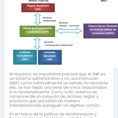
Al respecto, es importante precisar que el SNIP es
un sistema administrativo
y no una institución
(MEF) como habitualmente se señala, no obstante
ello, se han tejido una serie de mitos relacionados
a su funcionamiento. Como todo sistema, se
compone de un conjunto de actores, reglas y
procesos que actuando de manera
interrelacionada persiguen un objetivo común
.
En el marco de la política de Modernización y