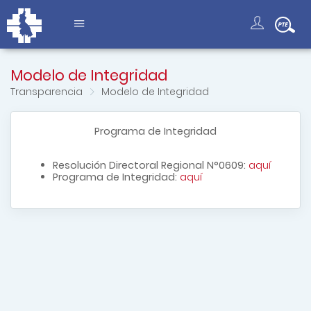
Modelo de Integridad
Transparencia
Modelo de Integridad
Programa de Integridad
Resolución Directoral Regional N°0609:
aquí
Programa de Integridad:
aquí