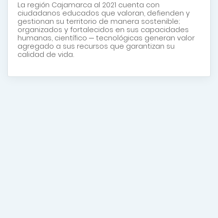
La región Cajamarca al 2021 cuenta con
ciudadanos educados que valoran, defienden y
gestionan su territorio de manera sostenible;
organizados y fortalecidos en sus capacidades
humanas, científico ─ tecnológicas generan valor
agregado a sus recursos que garantizan su
calidad de vida.