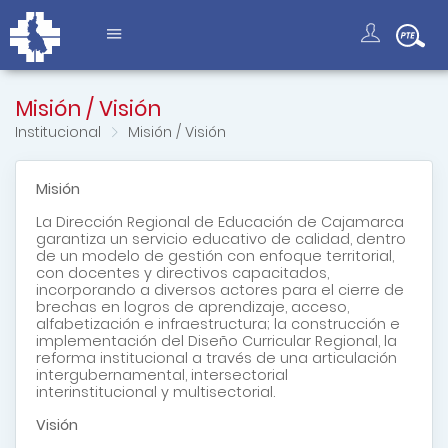
Misión / Visión
Institucional
Misión / Visión
Misión
La Dirección Regional de Educación de Cajamarca
garantiza un servicio educativo de calidad, dentro
de un modelo de gestión con enfoque territorial,
con docentes y directivos capacitados,
incorporando a diversos actores para el cierre de
brechas en logros de aprendizaje, acceso,
alfabetización e infraestructura; la construcción e
implementación del Diseño Curricular Regional, la
reforma institucional a través de una articulación
intergubernamental, intersectorial
interinstitucional y multisectorial.
Visión